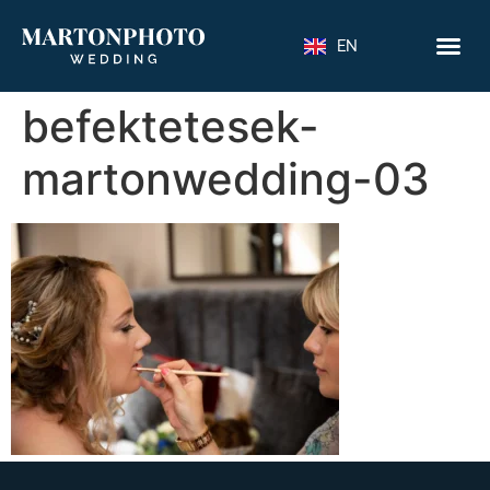
EN
befektetesek-
martonwedding-03