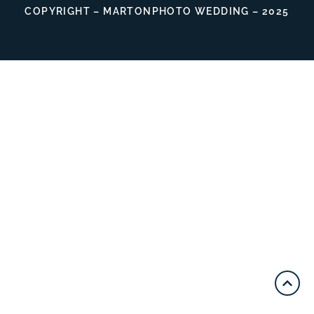
COPYRIGHT – MARTONPHOTO WEDDING – 2025