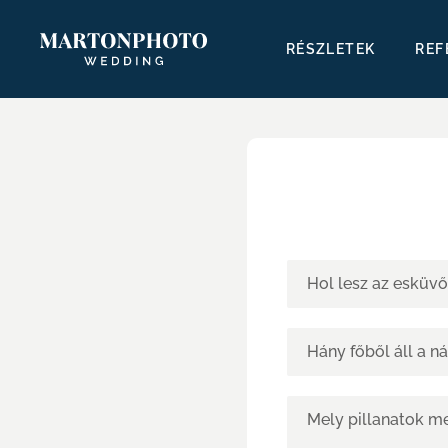
RÉSZLETEK
REF